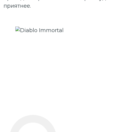
приятнее.