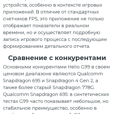
устройств, особенно в контексте игровых
приложений. В отличие от стандартных
счетчиков FPS, это приложение не только
отображает показатели в реальном
времени, но и осуществляет подробную
запись игрового процесса с последующим
формированием детального отчета.
Сравнение с конкурентами
Основными конкурентами Helio G99 в своем
ценовом диапазоне являются Qualcomm
Snapdragon 695 и Snapdragon 4 Gen 2, а
также более старый Snapdragon 778G.
Qualcomm Snapdragon 695: в синтетических
тестах G99 часто показывает небольшое, но
стабильное преимущество, особенно в