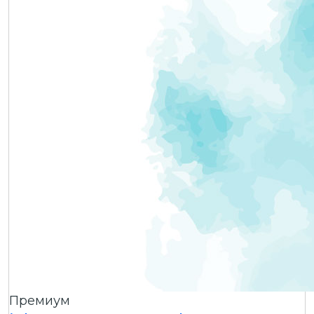
Премиум