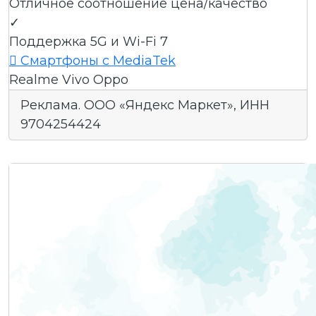
Отличное соотношение цена/качество
✓
Поддержка 5G и Wi-Fi 7

Смартфоны с MediaTek
Realme
Vivo
Oppo
Реклама. ООО «Яндекс Маркет», ИНН
9704254424