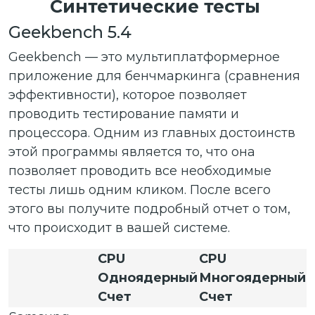
Синтетические тесты
Geekbench 5.4
Geekbench — это мультиплатформерное
приложение для бенчмаркинга (сравнения
эффективности), которое позволяет
проводить тестирование памяти и
процессора. Одним из главных достоинств
этой программы является то, что она
позволяет проводить все необходимые
тесты лишь одним кликом. После всего
этого вы получите подробный отчет о том,
что происходит в вашей системе.
CPU
CPU
Одноядерный
Многоядерный
Счет
Счет