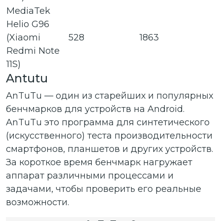
MediaTek
Helio G96
(Xiaomi
528
1863
Redmi Note
11S)
Antutu
AnTuTu — один из старейших и популярных
бенчмарков для устройств на Android.
AnTuTu это программа для синтетического
(искусственного) теста производительности
смартфонов, планшетов и других устройств.
За короткое время бенчмарк нагружает
аппарат различными процессами и
задачами, чтобы проверить его реальные
возможности.