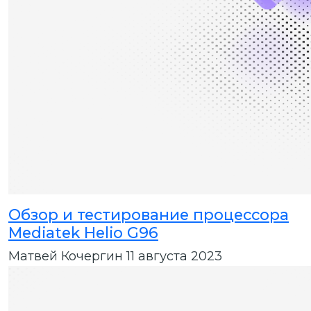
Обзор и тестирование процессора
Mediatek Helio G96
Матвей Кочергин
11 августа 2023