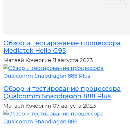
Обзор и тестирование процессора
Mediatek Helio G95
Матвей Кочергин
11 августа 2023
Обзор и тестирование процессора
Qualcomm Snapdragon 888 Plus
Матвей Кочергин
07 августа 2023