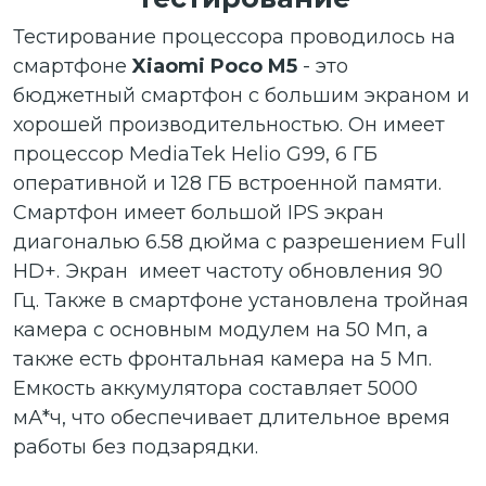
Тестирование процессора проводилось на
смартфоне
Xiaomi Poco M5
- это
бюджетный смартфон с большим экраном и
хорошей производительностью. Он имеет
процессор MediaTek Helio G99, 6 ГБ
оперативной и 128 ГБ встроенной памяти.
Смартфон имеет большой IPS экран
диагональю 6.58 дюйма с разрешением Full
HD+. Экран имеет частоту обновления 90
Гц. Также в смартфоне установлена тройная
камера с основным модулем на 50 Мп, а
также есть фронтальная камера на 5 Мп.
Емкость аккумулятора составляет 5000
мА*ч, что обеспечивает длительное время
работы без подзарядки.