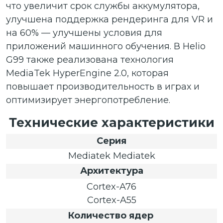
что увеличит срок службы аккумулятора,
улучшена поддержка рендеринга для VR и
на 60% — улучшены условия для
приложений машинного обучения. В Helio
G99 также реализована технология
MediaTek HyperEngine 2.0, которая
повышает производительность в играх и
оптимизирует энергопотребление.
Технические характеристики
Серия
Mediatek Mediatek
Архитектура
Cortex-A76
Cortex-A55
Количество ядер