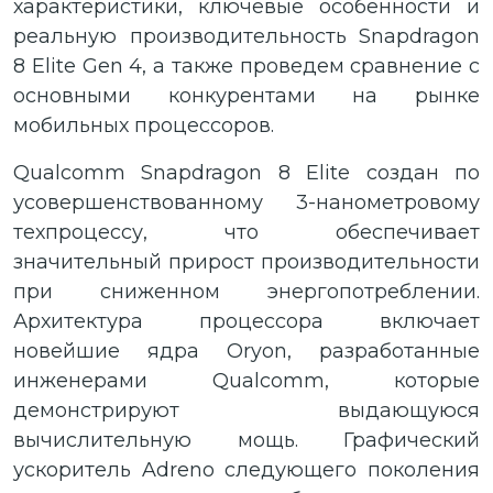
характеристики, ключевые особенности и
реальную производительность Snapdragon
8 Elite Gen 4, а также проведем сравнение с
основными конкурентами на рынке
мобильных процессоров.
Qualcomm Snapdragon 8 Elite создан по
усовершенствованному 3-нанометровому
техпроцессу, что обеспечивает
значительный прирост производительности
при сниженном энергопотреблении.
Архитектура процессора включает
новейшие ядра Oryon, разработанные
инженерами Qualcomm, которые
демонстрируют выдающуюся
вычислительную мощь. Графический
ускоритель Adreno следующего поколения