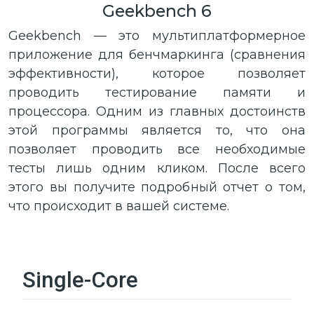
Geekbench 6
Geekbench — это мультиплатформерное
приложение для бенчмаркинга (сравнения
эффективности), которое позволяет
проводить тестирование памяти и
процессора. Одним из главных достоинств
этой программы является то, что она
позволяет проводить все необходимые
тесты лишь одним кликом. После всего
этого вы получите подробный отчет о том,
что происходит в вашей системе.
Single-Core