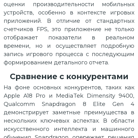
оценки производительности мобильных
устройств, особенно в контексте игровых
приложений. В отличие от стандартных
счетчиков FPS, это приложение не только
отображает показатели в реальном
времени, но и осуществляет подробную
запись игрового процесса с последующим
формированием детального отчета.
Сравнение с конкурентами
На фоне основных конкурентов, таких как
Apple A18 Pro и MediaTek Dimensity 9400,
Qualcomm Snapdragon 8 Elite Gen 4
демонстрирует заметные преимущества в
нескольких ключевых аспектах. В области
искусственного интеллекта и машинного
обучения Snapdragon опережает решения