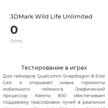
3DMark Wild Life Unlimited
0
Points
Тестирование в играх
Для геймеров Qualcomm Snapdragon 8 Elite
Gen 4 открывает новые горизонты
мобильного гейминга. Графический
процессор Adreno 830 обеспечивает
поддержку трассировки лучей в реальном