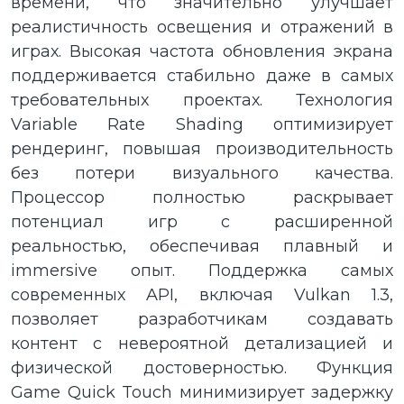
времени, что значительно улучшает
реалистичность освещения и отражений в
играх. Высокая частота обновления экрана
поддерживается стабильно даже в самых
требовательных проектах. Технология
Variable Rate Shading оптимизирует
рендеринг, повышая производительность
без потери визуального качества.
Процессор полностью раскрывает
потенциал игр с расширенной
реальностью, обеспечивая плавный и
immersive опыт. Поддержка самых
современных API, включая Vulkan 1.3,
позволяет разработчикам создавать
контент с невероятной детализацией и
физической достоверностью. Функция
Game Quick Touch минимизирует задержку