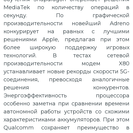
MediaTek по количеству операций в
секунду. По графической
производительности новейший Adreno
конкурирует на равных с лучшими
решениями Apple, предлагая при этом
более широкую поддержку игровых
технологий. В тестах сетевой
производительности модем X80
устанавливает новые рекорды скорости 5G-
соединения, превосходя аналогичные
решения конкурентов.
Энергоэффективность процессора
особенно заметна при сравнении времени
автономной работы устройств со схожими
характеристиками аккумуляторов. При этом
Qualcomm сохраняет преимущество в