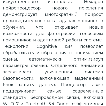
искусственного интеллекта. Hexagon
нейропроцессор нового поколения
демонстрирует многократный прирост
производительности в задачах машинного
обучения, что открывает новые
возможности для фотографии, голосовых
помощников и адаптивной работы системы.
Технология Cognitive ISP позволяет
обрабатывать изображения с пониманием
сцены, автоматически оптимизируя
параметры съемки. Отдельного внимания
заслуживает улучшенная система
безопасности, включающая выделенный
блок защиты данных. Процессор также
поддерживает самые современные
стандарты беспроводной связи, включая
Wi-Fi 7 и Bluetooth 5.4. Энергоэффективная