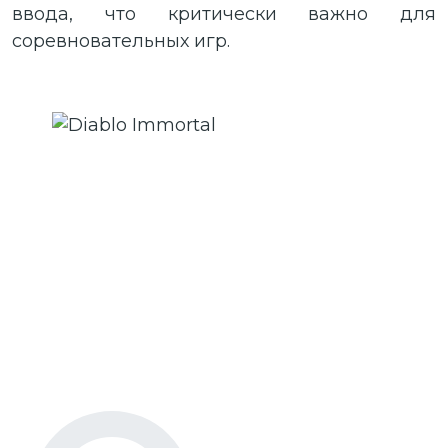
ввода, что критически важно для
соревновательных игр.