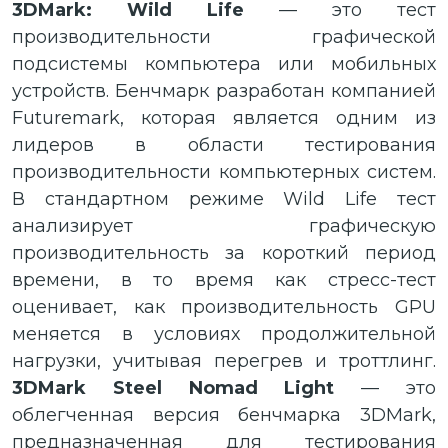
3DMark: Wild Life
— это тест
производительности графической
подсистемы компьютера или мобильных
устройств. Бенчмарк разработан компанией
Futuremark, которая является одним из
лидеров в области тестирования
производительности компьютерных систем.
В стандартном режиме Wild Life тест
анализирует графическую
производительность за короткий период
времени, в то время как стресс-тест
оценивает, как производительность GPU
меняется в условиях продолжительной
нагрузки, учитывая перегрев и троттлинг.
3DMark Steel Nomad Light
— это
облегченная версия бенчмарка 3DMark,
предназначенная для тестирования