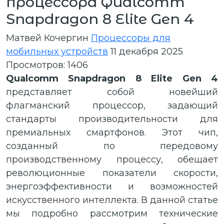
процессора Qualcomm
Snapdragon 8 Elite Gen 4
Матвей Кочергин
Процессоры для
мобильных устройств
11 декабря 2025
Просмотров: 1406
Qualcomm Snapdragon 8 Elite Gen 4
представляет собой новейший
флагманский процессор, задающий
стандарты производительности для
премиальных смартфонов. Этот чип,
созданный по передовому
производственному процессу, обещает
революционные показатели скорости,
энергоэффективности и возможностей
искусственного интеллекта. В данной статье
мы подробно рассмотрим технические