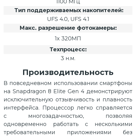
1100 МГц
Тип поддерживаемых накопителей:
UFS 4.0, UFS 4.1
Макс. разрешение фотокамеры:
1x 320МП
Техпроцесс:
3 н.м.
Производительность
В повседневном использовании смартфоны
на Snapdragon 8 Elite Gen 4 демонстрируют
исключительную отзывчивость и плавность
интерфейса. Процессор легко справляется
с многозадачностью, позволяя
одновременно работать с несколькими
требовательными приложениями без