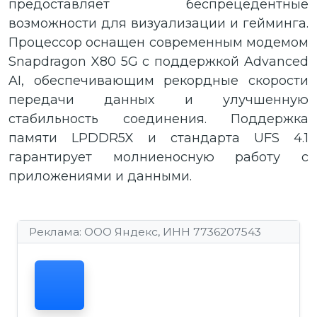
предоставляет беспрецедентные
возможности для визуализации и гейминга.
Процессор оснащен современным модемом
Snapdragon X80 5G с поддержкой Advanced
AI, обеспечивающим рекордные скорости
передачи данных и улучшенную
стабильность соединения. Поддержка
памяти LPDDR5X и стандарта UFS 4.1
гарантирует молниеносную работу с
приложениями и данными.
Реклама: ООО Яндекс, ИНН 7736207543