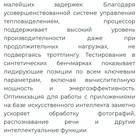
малейших задержек. Благодаря
усовершенствованной системе управления
тепловыделением, процессор
поддерживает высокий уровень
производительности даже при
продолжительных нагрузках, не
подвергаясь троттлингу. Тестирование в
синтетических бенчмарках показывает
лидирующие позиции по всем ключевым
параметрам, включая вычислительную
мощность и энергоэффективность.
Оптимизация для работы с приложениями
на базе искусственного интеллекта заметно
ускоряет обработку фотографий,
распознавание речи и другие
интеллектуальные функции.