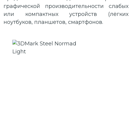
графической производительности слабых
или компактных устройств (лёгких
ноутбуков, планшетов, смартфонов.