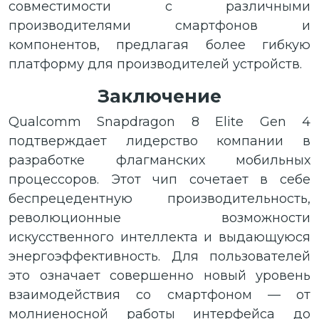
совместимости с различными
производителями смартфонов и
компонентов, предлагая более гибкую
платформу для производителей устройств.
Заключение
Qualcomm Snapdragon 8 Elite Gen 4
подтверждает лидерство компании в
разработке флагманских мобильных
процессоров. Этот чип сочетает в себе
беспрецедентную производительность,
революционные возможности
искусственного интеллекта и выдающуюся
энергоэффективность. Для пользователей
это означает совершенно новый уровень
взаимодействия со смартфоном — от
молниеносной работы интерфейса до