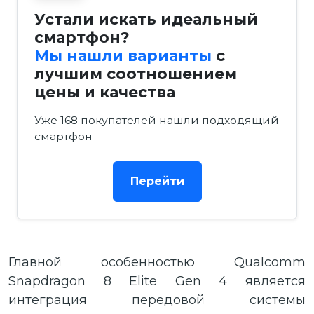
Устали искать идеальный
смартфон?
Мы нашли варианты
с
лучшим соотношением
цены и качества
Уже 168 покупателей нашли подходящий
смартфон
Перейти
Главной особенностью Qualcomm
Snapdragon 8 Elite Gen 4 является
интеграция передовой системы