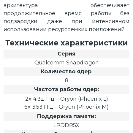
архитектура обеспечивает
продолжительное время работы без
подзарядки даже при интенсивном
использовании ресурсоемких приложений.
Технические характеристики
Серия
Qualcomm Snapdragon
Количество ядер
8
Частота работы ядер:
2x 4.32 ГГц – Oryon (Phoenix L)
6x 3.53 ГГц – Oryon (Phoenix M)
Поддержка памяти:
LPDDR5X