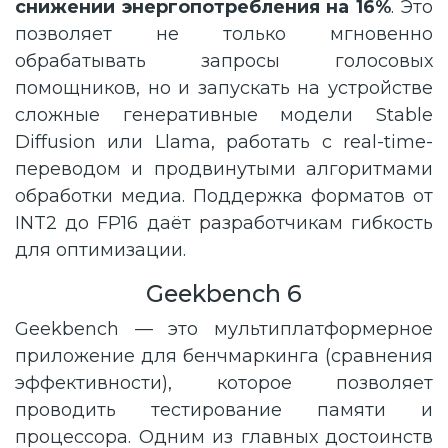
снижении энергопотребления на 16%
. Это
позволяет не только мгновенно
обрабатывать запросы голосовых
помощников, но и запускать на устройстве
сложные генеративные модели Stable
Diffusion или Llama, работать с real-time-
переводом и продвинутыми алгоритмами
обработки медиа. Поддержка форматов от
INT2 до FP16 даёт разработчикам гибкость
для оптимизации.
Geekbench 6
Geekbench — это мультиплатформерное
приложение для бенчмаркинга (сравнения
эффективности), которое позволяет
проводить тестирование памяти и
процессора. Одним из главных достоинств