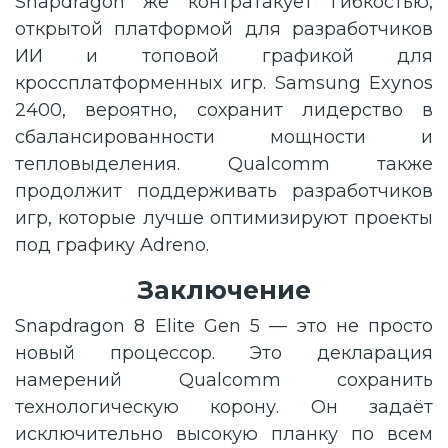
Snapdragon же контратакует гибкостью,
открытой платформой для разработчиков
ИИ и топовой графикой для
кроссплатформенных игр. Samsung Exynos
2400, вероятно, сохранит лидерство в
сбалансированности мощности и
тепловыделения. Qualcomm также
продолжит поддерживать разработчиков
игр, которые лучше оптимизируют проекты
под графику Adreno.
Заключение
Snapdragon 8 Elite Gen 5 — это не просто
новый процессор. Это декларация
намерений Qualcomm сохранить
технологическую корону. Он задаёт
исключительно высокую планку по всем