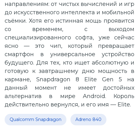
направлениям: от чистых вычислений и игр
до искусственного интеллекта и мобильной
съёмки. Хотя его истинная мощь проявится
со временем, с выходом
специализированного софта, уже сейчас
ясно — это чип, который превращает
смартфон в универсальное устройство
будущего. Для тех, кто ищет абсолютную и
готовую к завтрашнему дню мощность в
кармане, Snapdragon 8 Elite Gen 5 на
данный момент не имеет достойных
альтернатив в мире Android. Король
действительно вернулся, и его имя — Elite.
Qualcomm Snapdragon
Adreno 840