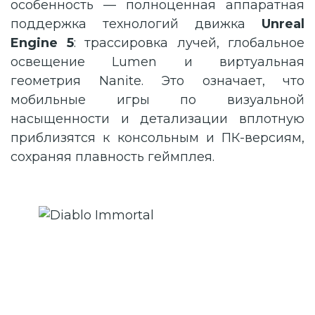
особенность — полноценная аппаратная
поддержка технологий движка
Unreal
Engine 5
: трассировка лучей, глобальное
освещение Lumen и виртуальная
геометрия Nanite. Это означает, что
мобильные игры по визуальной
насыщенности и детализации вплотную
приблизятся к консольным и ПК-версиям,
сохраняя плавность геймплея.