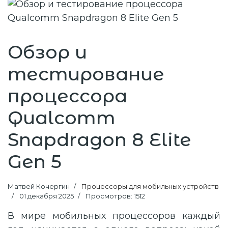
Обзор и
тестирование
процессора
Qualcomm
Snapdragon 8 Elite
Gen 5
Матвей Кочергин
Процессоры для мобильных устройств
01 декабря 2025
Просмотров: 1512
В мире мобильных процессоров каждый