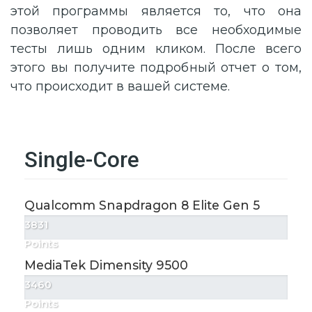
этой программы является то, что она
позволяет проводить все необходимые
тесты лишь одним кликом. После всего
этого вы получите подробный отчет о том,
что происходит в вашей системе.
Single-Core
Qualcomm Snapdragon 8 Elite Gen 5
3831
Points
MediaTek Dimensity 9500
3460
Points