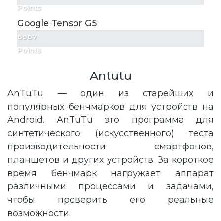
Points
Google Tensor G5
6987
Points
Antutu
AnTuTu — один из старейших и
популярных бенчмарков для устройств на
Android. AnTuTu это программа для
синтетического (искусственного) теста
производительности смартфонов,
планшетов и других устройств. За короткое
время бенчмарк нагружает аппарат
различными процессами и задачами,
чтобы проверить его реальные
возможности.