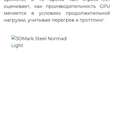
оценивает, как производительность GPU
меняется в условиях продолжительной
нагрузки, учитывая перегрев и троттлинг.