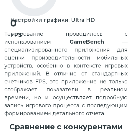
Настройки графики: Ultra HD
0
Тестирование проводилось с
FPS
использованием
GameBench
—
специализированного приложения для
оценки производительности мобильных
устройств, особенно в контексте игровых
приложений. В отличие от стандартных
счетчиков FPS, это приложение не только
отображает показатели в реальном
времени, но и осуществляет подробную
запись игрового процесса с последующим
формированием детального отчета.
Сравнение с конкурентами