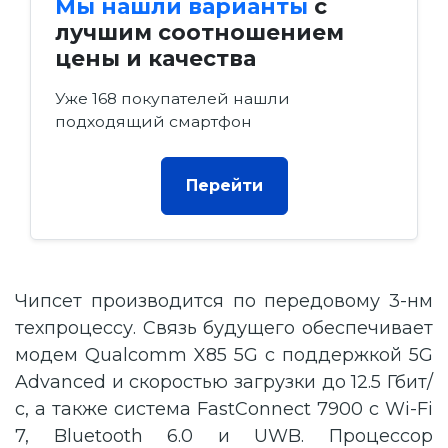
Мы нашли варианты
с
лучшим соотношением
цены и качества
Уже 168 покупателей нашли
подходящий смартфон
Перейти
Чипсет производится по передовому 3-нм
техпроцессу. Связь будущего обеспечивает
модем Qualcomm X85 5G с поддержкой 5G
Advanced и скоростью загрузки до 12.5 Гбит/
с, а также система FastConnect 7900 с Wi-Fi
7, Bluetooth 6.0 и UWB. Процессор