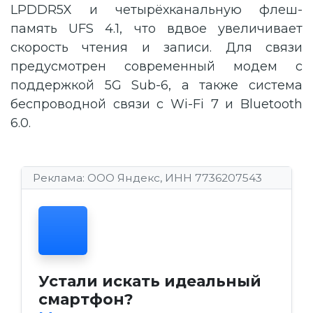
LPDDR5X и четырёхканальную флеш-
память UFS 4.1, что вдвое увеличивает
скорость чтения и записи. Для связи
предусмотрен современный модем с
поддержкой 5G Sub-6, а также система
беспроводной связи с Wi-Fi 7 и Bluetooth
6.0.
Реклама: ООО Яндекс, ИНН 7736207543
Устали искать идеальный
смартфон?