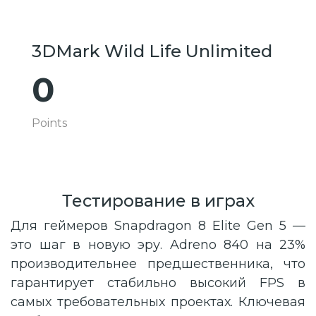
3DMark Wild Life Unlimited
0
Points
Тестирование в играх
Для геймеров Snapdragon 8 Elite Gen 5 —
это шаг в новую эру. Adreno 840 на 23%
производительнее предшественника, что
гарантирует стабильно высокий FPS в
самых требовательных проектах. Ключевая