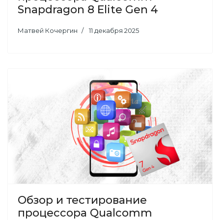
Snapdragon 8 Elite Gen 4
Матвей Кочергин
11 декабря 2025
Обзор и тестирование
процессора Qualcomm